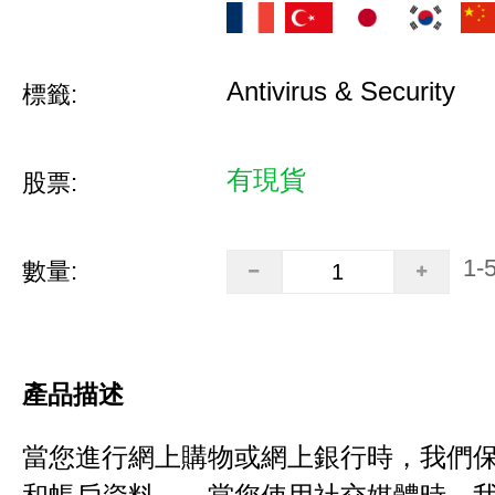
Antivirus & Security
標籤:
有現貨
股票:
1-
數量:
產品描述
當您進行網上購物或網上銀行時，我們