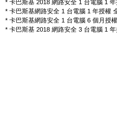
*
卡巴斯基 2018 網路安全 1 台電腦 1 
*
卡巴斯基網路安全 1 台電腦 1 年授權 
*
卡巴斯基網路安全 1 台電腦 6 個月授
*
卡巴斯基 2018 網路安全 3 台電腦 1 