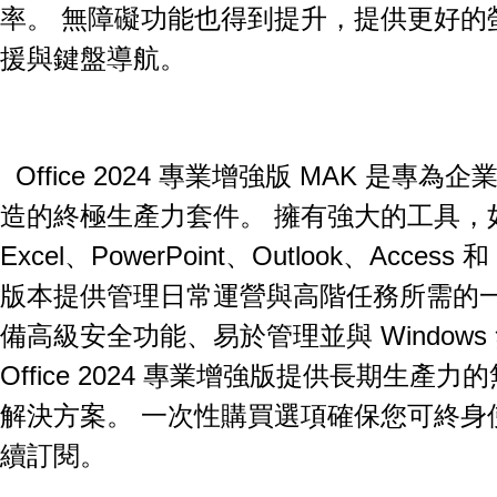
率。
無障礙功能也得到提升，提供更好的
援與鍵盤導航。
Office 2024 專業增強版 MAK 是專
造的終極生產力套件。
擁有強大的工具，如 
Excel、PowerPoint、Outlook、Access 和
版本提供管理日常運營與高階任務所需的
備高級安全功能、易於管理並與 Windows
Office 2024 專業增強版提供長期生產
解決方案。
一次性購買選項確保您可終身
續訂閱。