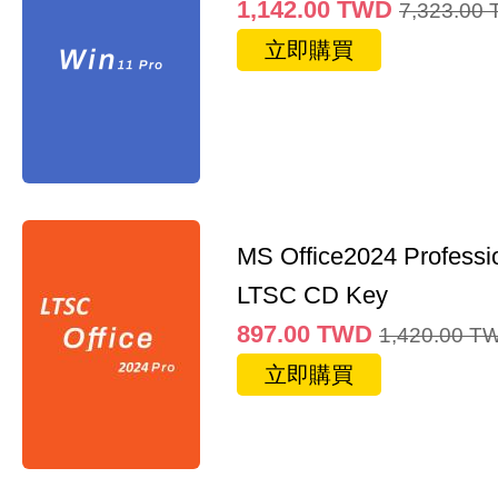
1,142.00
TWD
7,323.00
立即購買
MS Office2024 Professi
LTSC CD Key
897.00
TWD
1,420.00
T
立即購買