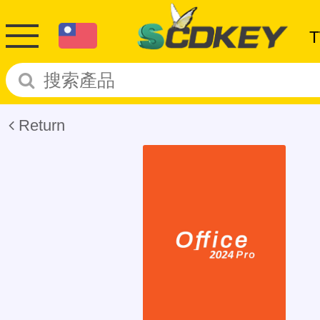
Return