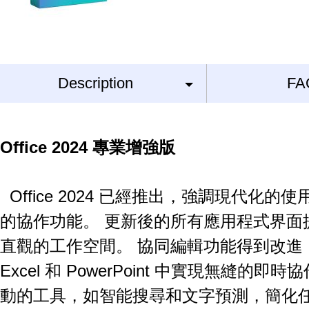
Description
FA
Office 2024 專業增強版
Office 2024 已經推出，強調現代化的
的協作功能。
更新後的所有應用程式界面
直觀的工作空間。
協同編輯功能得到改進，
Excel 和 PowerPoint 中實現無縫的即時
動的工具，如智能搜尋和文字預測，簡化