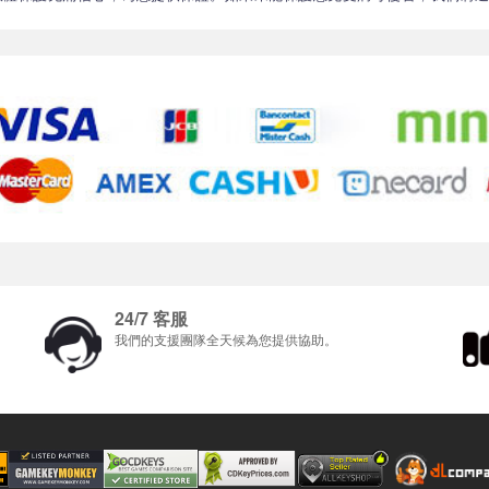
24/7 客服
我們的支援團隊全天候為您提供協助。