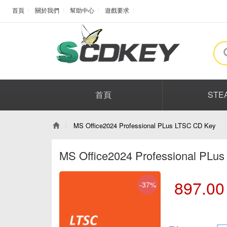
首頁
關於我們
幫助中心
遊戲要求
首頁
STE
MS Office2024 Professional PLus LTSC CD Key
MS Office2024 Professional PLu
897.00
-37%