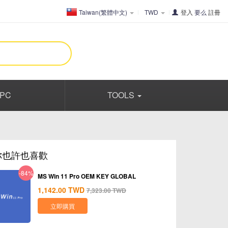
Taiwan(繁體中文)
TWD
登入
要么
註冊
PC
TOOLS
你也許也喜歡
-84%
MS Win 11 Pro OEM KEY GLOBAL
1,142.00
TWD
7,323.00
TWD
立即購買