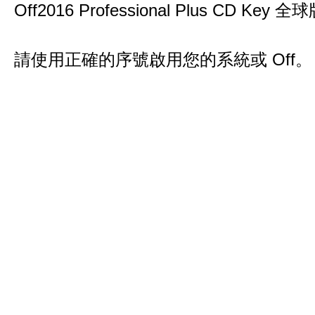
Off2016 Professional Plus CD Key 全球
請使用正確的序號啟用您的系統或 Off。