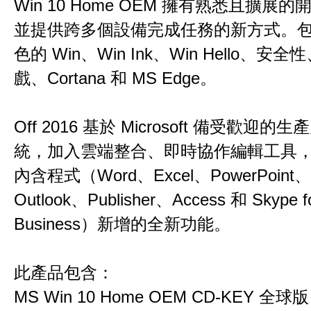
Win 10 Home OEM 擁有熟悉且擴展
並提供跨多個設備完成任務的新方式。
色的 Win、Win Ink、Win Hello、安全
戲、Cortana 和 MS Edge。
Off 2016 基於 Microsoft 備受歡迎的
統，加入雲端整合、即時協作編輯工具
內含程式（Word、Excel、PowerPoint、
Outlook、Publisher、Access 和 Skype f
Business）新增的全新功能。
此產品包含：
MS Win 10 Home OEM CD-KEY 全球版 