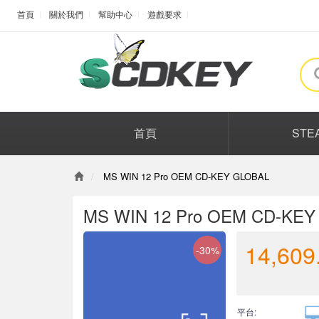
首頁
關於我們
幫助中心
遊戲要求
首頁
STE
MS WIN 12 Pro OEM CD-KEY GLOBAL
MS WIN 12 Pro OEM CD-KE
14,609
-30%
平台: