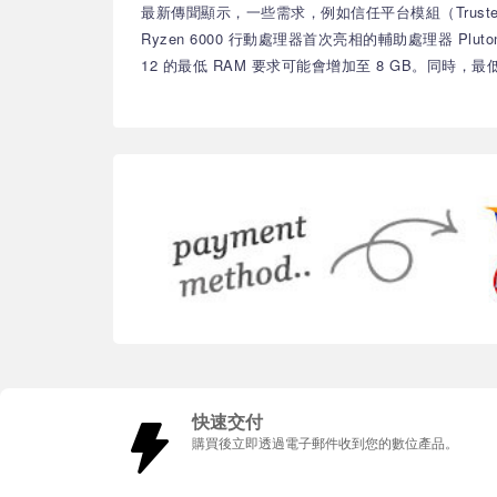
最新傳聞顯示，一些需求，例如信任平台模組（Trusted Pl
Ryzen 6000 行動處理器首次亮相的輔助處理器 Pl
12 的最低 RAM 要求可能會增加至 8 GB。同
快速交付
購買後立即透過電子郵件收到您的數位產品。