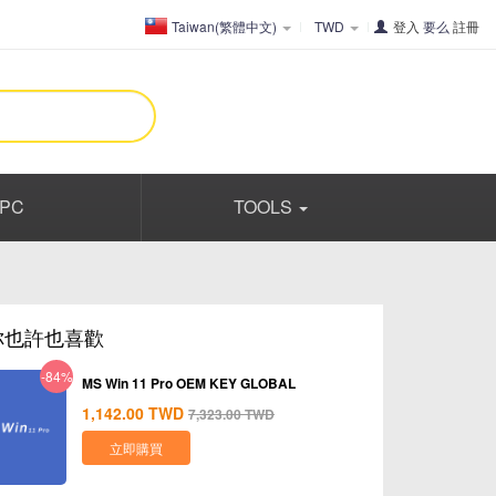
Taiwan(繁體中文)
TWD
登入
要么
註冊
PC
TOOLS
你也許也喜歡
-84%
MS Win 11 Pro OEM KEY GLOBAL
1,142.00
TWD
7,323.00
TWD
立即購買