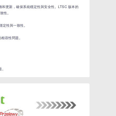
期服務和更新，確保系統穩定性與安全性。LTSC 版本的
一致性。
統穩定性與一致性。
的相容性問題。
題。