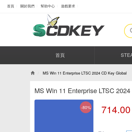
首頁
關於我們
幫助中心
遊戲要求
首頁
STE
MS Win 11 Enterprise LTSC 2024 CD Key Global
MS Win 11 Enterprise LTSC 2024
714.00
-80%