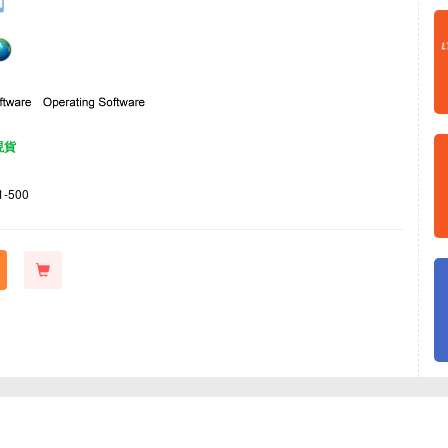
現貨
1-500