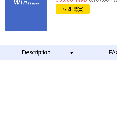
立即購買
Description
FA