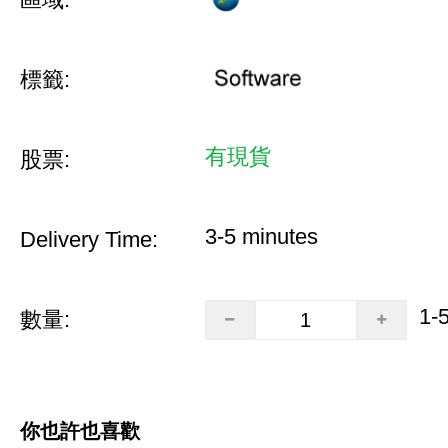
標籤:
有現貨
股票:
3-5 minutes
Delivery Time:
1-
數量:
你也許也喜歡