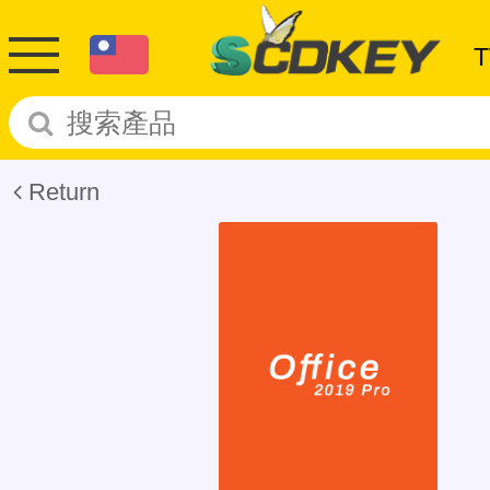
Return