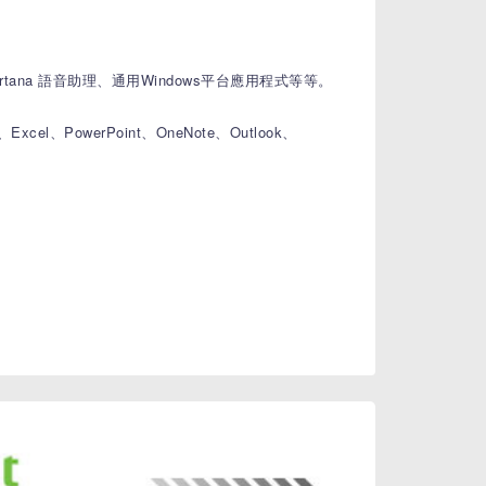
tana 語音助理、通用Windows平台應用程式等等。
owerPoint、OneNote、Outlook、