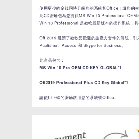
使用更少的金錢同時升級您的系統和Office！讓您的
此CD密鑰包為您提供MS Win 10 Professional OEM和Of
Win 10 Professional 是微軟最新版本的
Off 2019 延續了微軟受歡迎的生產力套件的傳統，引入
Publisher、Access 和 Skype for Business。
此產品包含：
MS Win 10 Pro OEM CD-KEY GLOBAL*1
Off2019 Professional Plus CD Key Global*1
請使用正確的密鑰啟用您的系統或Office。