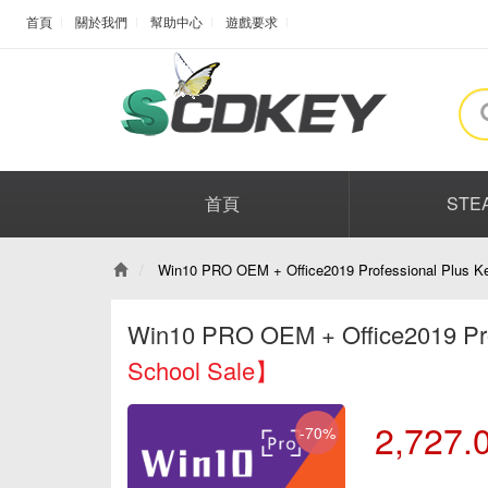
首頁
關於我們
幫助中心
遊戲要求
首頁
STE
Win10 PRO OEM + Office2019 Professional Plus K
Win10 PRO OEM + Office2019 Pro
School Sale】
2,727.
-70%