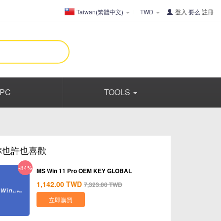
Taiwan(繁體中文)
TWD
登入
要么
註冊
PC
TOOLS
你也許也喜歡
-84%
MS Win 11 Pro OEM KEY GLOBAL
1,142.00
TWD
7,323.00
TWD
立即購買