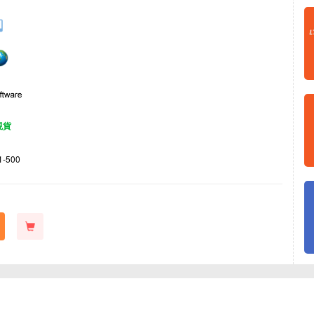
現貨
1-500