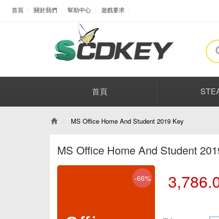
首頁
關於我們
幫助中心
遊戲要求
首頁
STE
MS Office Home And Student 2019 Key
MS Office Home And Student 20
3,786.
-66%