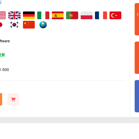
現貨
1-500