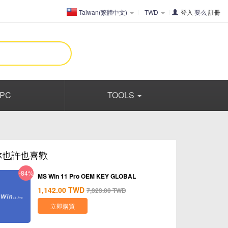
Taiwan(繁體中文)
TWD
登入
要么
註冊
PC
TOOLS
你也許也喜歡
-84%
MS Win 11 Pro OEM KEY GLOBAL
1,142.00
TWD
7,323.00
TWD
立即購買