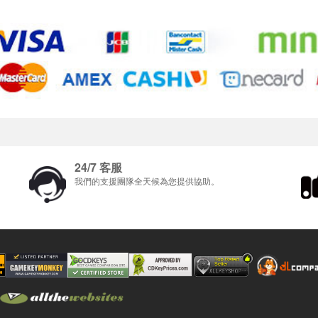
24/7 客服
我們的支援團隊全天候為您提供協助。