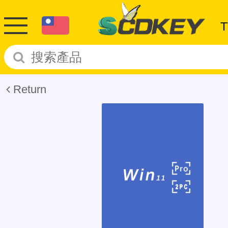
Return