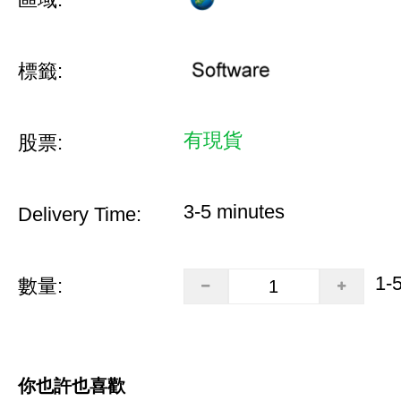
標籤:
有現貨
股票:
3-5 minutes
Delivery Time:
1-
數量:
你也許也喜歡