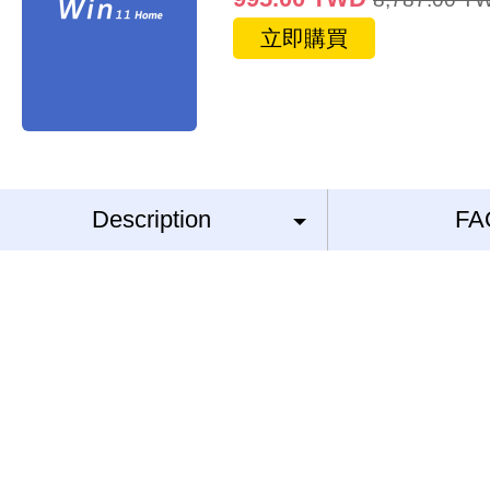
立即購買
Description
FA