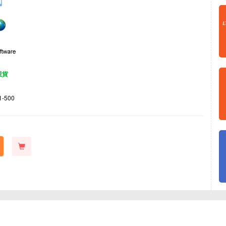
現貨
1-500