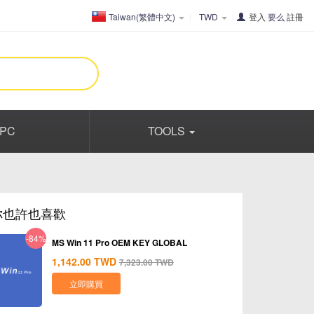
Taiwan(繁體中文)
TWD
登入
要么
註冊
PC
TOOLS
你也許也喜歡
-84%
MS Win 11 Pro OEM KEY GLOBAL
1,142.00
TWD
7,323.00
TWD
立即購買