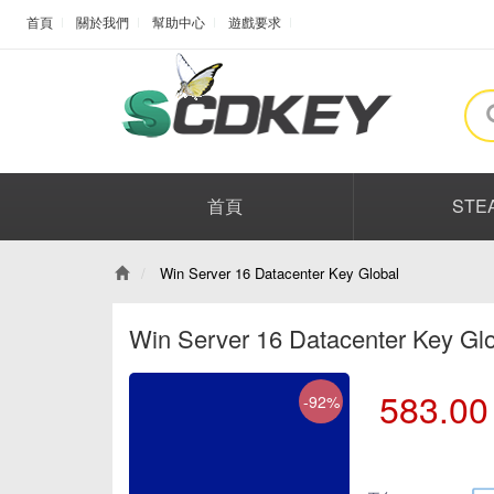
首頁
關於我們
幫助中心
遊戲要求
首頁
STE
Win Server 16 Datacenter Key Global
Win Server 16 Datacenter Key Gl
583.00
-92%