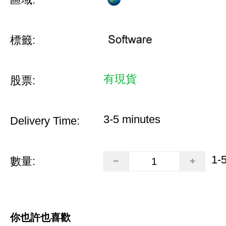
標籤:
有現貨
股票:
3-5 minutes
Delivery Time:
1-
數量:
你也許也喜歡