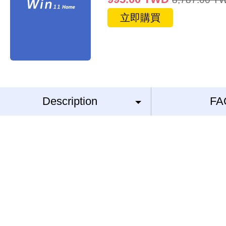
立即購買
Description
FA