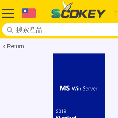
Return