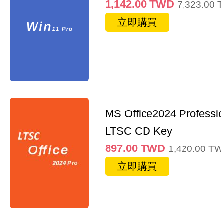
1,142.00
TWD
7,323.00
立即購買
MS Office2024 Professi
LTSC CD Key
897.00
TWD
1,420.00
T
立即購買