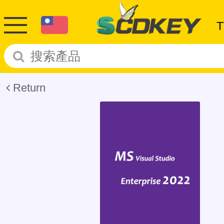
Return