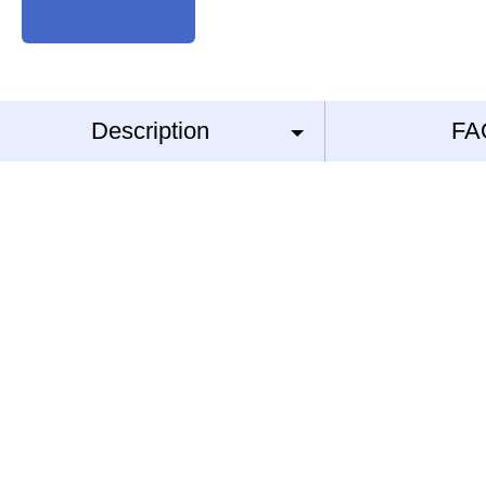
Description
FA