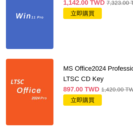
1,142.00
TWD
7,323.00
立即購買
MS Office2024 Professi
LTSC CD Key
897.00
TWD
1,420.00
T
立即購買