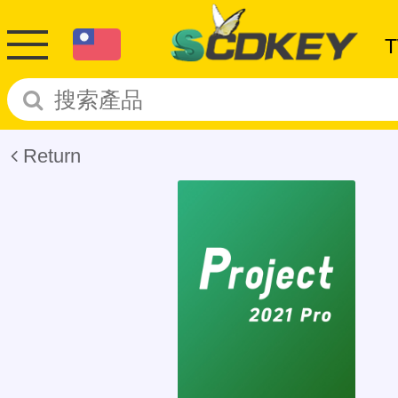
Return