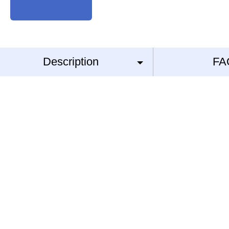
Description
FA