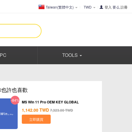
Taiwan(繁體中文)
TWD
登入
要么
註冊
PC
TOOLS
你也許也喜歡
-84%
MS Win 11 Pro OEM KEY GLOBAL
1,142.00
TWD
7,323.00
TWD
立即購買