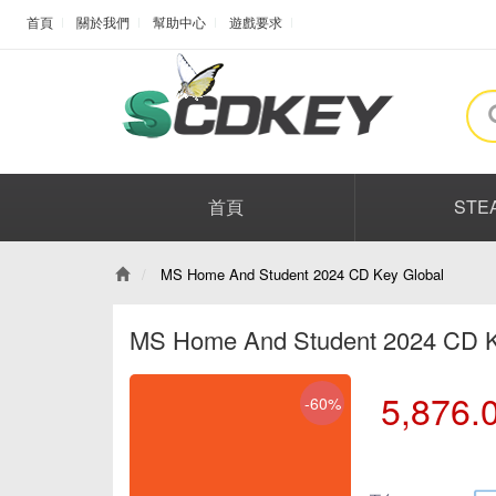
首頁
關於我們
幫助中心
遊戲要求
首頁
STE
MS Home And Student 2024 CD Key Global
MS Home And Student 2024 CD K
5,876.
-60%