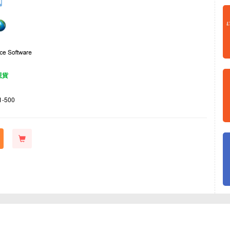
現貨
1-500