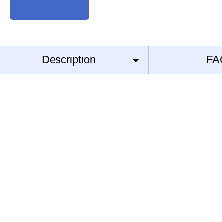
Description
FA