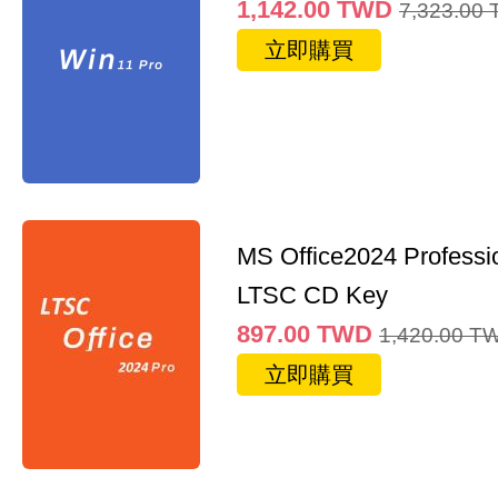
1,142.00
TWD
7,323.00
立即購買
MS Office2024 Professi
LTSC CD Key
897.00
TWD
1,420.00
T
立即購買