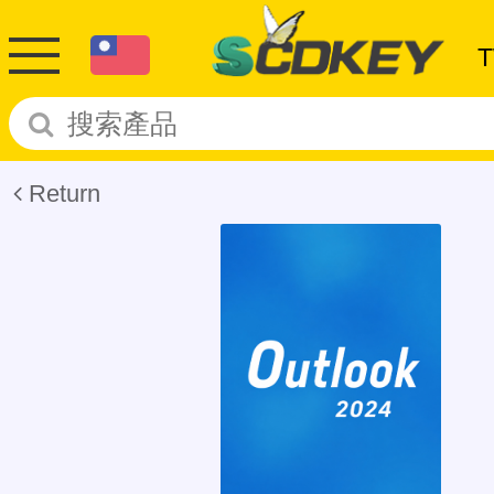
Return