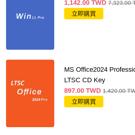
1,142.00
TWD
7,323.00
立即購買
MS Office2024 Professi
LTSC CD Key
897.00
TWD
1,420.00
T
立即購買