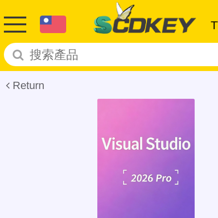
Return