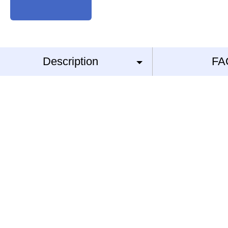
Description
FA